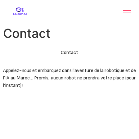
Contact
Contact
Appelez-nous et embarquez dans l'aventure de la robotique et de
l’IA au Maroc… Promis, aucun robot ne prendra votre place (pour
l’instant) !